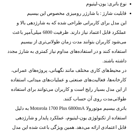
نوع باتری: یون-لیتیوم
قابلیت شارژ : با شارژر رومیزی مخصوص این بیسیم
این مدل برای کاربرانی طراحی شده که به شارژدهی بالا و
عملکرد قابل اعتماد نیاز دارند. ظرفیت 6800 میلی‌آمپر باعث
می‌شود کاربران بتوانند مدت زمان طولانی‌تری از بیسیم
استفاده کنند و در استفاده‌های مداوم نیاز کمتری به شارژ مجدد
داشته باشند.
در محیط‌های کاری مختلف مانند نگهبانی، پروژه‌های عمرانی،
کارخانه‌ها، فعالیت‌های صنعتی و عملیات‌های میدانی، استفاده
از این مدل بسیار رایج است و کاربران می‌توانند برای استفاده
طولانی‌مدت روی آن حساب کنند.
باتری بیسیم موتورولا Motorola 1700 Plus 6800mA به دلیل
استفاده از تکنولوژی یون-لیتیوم، عملکرد پایدار و شارژدهی
قابل اعتمادی ارائه می‌دهد. همین ویژگی باعث شده این مدل