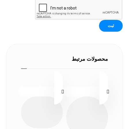
محصولات مرتبط