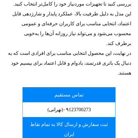
بررسی کنید تا تجهیزات موردنیاز خود را کامل‌تر انتخاب کنید.
این مدل به دلیل ظرفیت بالا، عملکرد پایدار و شارژدهی قابل
اعتماد، انتخابی مناسب برای کاربران حرفه‌ای و عمومی
محسوب می‌شود و می‌تواند نیاز روزانه آن‌ها را به‌خوبی
برطرف کند.
در نهایت، این محصول انتخابی مناسب برای افرادی است که به
دنبال یک باتری قدرتمند، بادوام و قابل اعتماد برای بیسیم خود
هستند.
تماس مستقیم
۰۹123700273(تهرانی)
ثبت سفارش و ارسال کالا به تمام نقاط
ایران