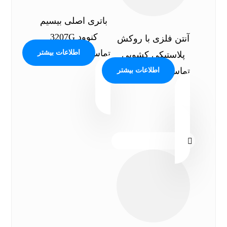
باتری اصلی بیسیم
کنوود 3207G
آنتن فلزی با روکش
تماس بگیرید
اطلاعات بیشتر
پلاستیکی کشویی
تماس بگیرید
اطلاعات بیشتر