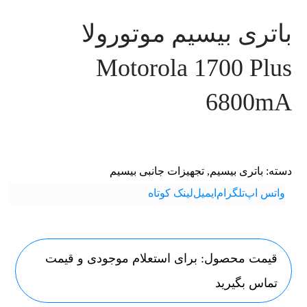
باتری بیسیم موتورولا
Motorola 1700 Plus
6800mA
دسته:
باتری بیسیم
,
تجهیزات جانبی بیسیم
واتس اپ
تلگرام
ایمیل
لینک کوتاه
قیمت محصول: برای استعلام موجودی و قیمت
تماس بگیرید