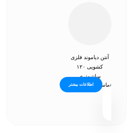
آنتن دیاموند فلزی
کشویی ۱۲۰
سانتیمتری
تماس بگیرید
اطلاعات بیشتر