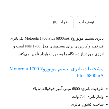
توضیحات
نظرات (0)
باتری بیسیم موتورولا Motorola 1700 Plus 6800mA یک باتری
قدرتمند و کاربردی برای بیسیم‌های مدل 1700 Plus است و
انرژی موردنیاز دستگاه را به‌صورت پایدار تأمین می‌کند.
مشخصات باتری بیسیم موتورولا Motorola 1700
Plus 6800mA:
ظرفیت باتری: 6800 میلی آمپر فوقوالعاده بالا
ولتاژ باتری: 7.4 ولت
ساخت کشور: مالزی