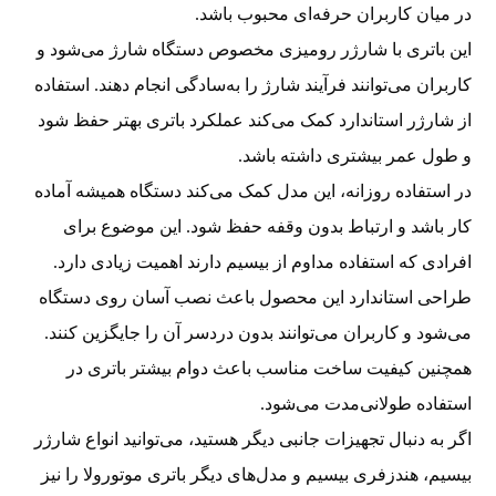
در میان کاربران حرفه‌ای محبوب باشد.
این باتری با شارژر رومیزی مخصوص دستگاه شارژ می‌شود و
کاربران می‌توانند فرآیند شارژ را به‌سادگی انجام دهند. استفاده
از شارژر استاندارد کمک می‌کند عملکرد باتری بهتر حفظ شود
و طول عمر بیشتری داشته باشد.
در استفاده روزانه، این مدل کمک می‌کند دستگاه همیشه آماده
کار باشد و ارتباط بدون وقفه حفظ شود. این موضوع برای
افرادی که استفاده مداوم از بیسیم دارند اهمیت زیادی دارد.
طراحی استاندارد این محصول باعث نصب آسان روی دستگاه
می‌شود و کاربران می‌توانند بدون دردسر آن را جایگزین کنند.
همچنین کیفیت ساخت مناسب باعث دوام بیشتر باتری در
استفاده طولانی‌مدت می‌شود.
اگر به دنبال تجهیزات جانبی دیگر هستید، می‌توانید انواع شارژر
بیسیم، هندزفری بیسیم و مدل‌های دیگر باتری موتورولا را نیز