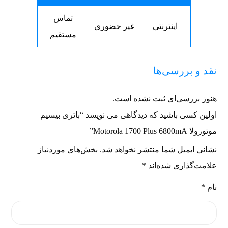
تماس
اینترنتی
غیر حضوری
مستقیم
نقد و بررسی‌ها
هنوز بررسی‌ای ثبت نشده است.
اولین کسی باشید که دیدگاهی می نویسد “باتری بیسیم
موتورولا Motorola 1700 Plus 6800mA”
نشانی ایمیل شما منتشر نخواهد شد.
بخش‌های موردنیاز
علامت‌گذاری شده‌اند
*
نام
*