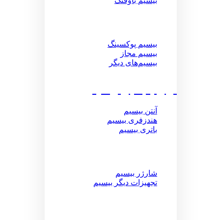
بیسیم باوفنگ
بیسیم پوکسینگ
بیسیم مجاز
بیسیم‌های دیگر
لوازم جانبی بیسیم
آنتن بیسیم
هندزفری بیسیم
باتری بیسیم
شارژر بیسیم
تجهیزات دیگر بیسیم