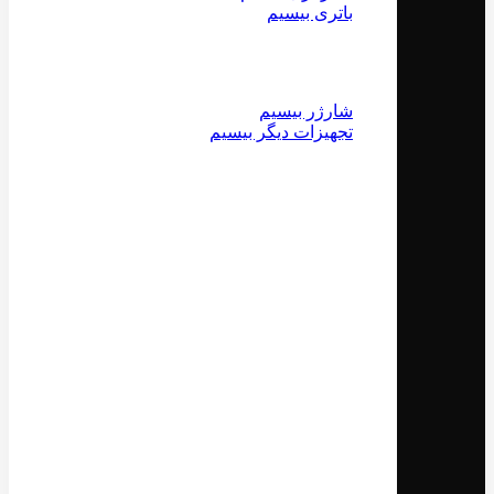
باتری بیسیم
شارژر بیسیم
تجهیزات دیگر بیسیم