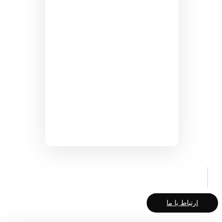
ارتباط با ما