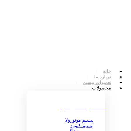
خانه
درباره ما
تعمیرات بیسیم
محصولات
محصولات بیسیم
بیسیم موتورولا
بیسیم کنوود