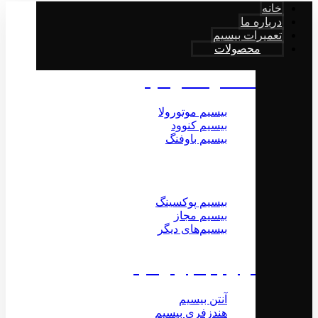
خانه
درباره ما
تعمیرات بیسیم
محصولات
محصولات بیسیم
بیسیم موتورولا
بیسیم کنوود
بیسیم باوفنگ
بیسیم پوکسینگ
بیسیم مجاز
بیسیم‌های دیگر
لوازم جانبی بیسیم
آنتن بیسیم
هندزفری بیسیم