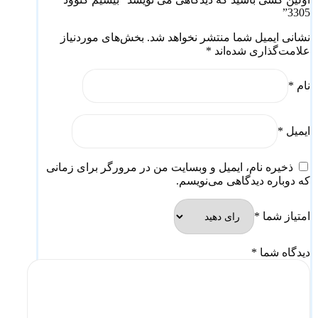
3305”
نشانی ایمیل شما منتشر نخواهد شد.
بخش‌های موردنیاز
علامت‌گذاری شده‌اند
*
نام
*
ایمیل
*
ذخیره نام، ایمیل و وبسایت من در مرورگر برای زمانی
که دوباره دیدگاهی می‌نویسم.
امتیاز شما
*
دیدگاه شما
*