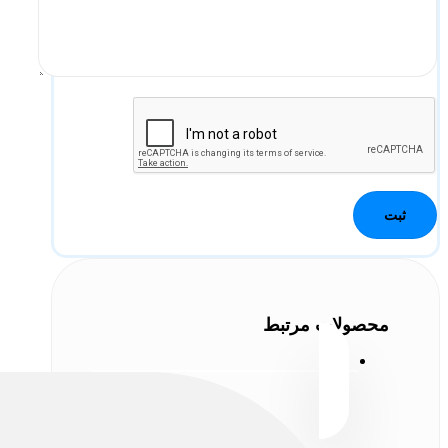
محصولات مرتبط