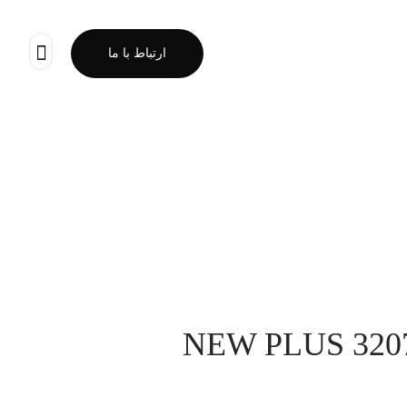
ارتباط با ما