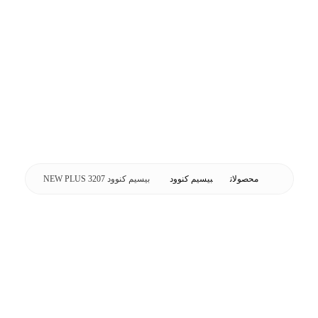
محصولات
بیسیم کنوود
بیسیم کنوود 3207 NEW PLUS