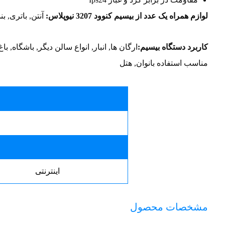
لوازم همراه یک عدد از بیسیم کنوود 3207 نیوپلاس:
آنتن, باتری, 
کاربرد دستگاه بیسیم:
ارگان ها, انبار, انواع سالن دیگر, باشگاه, 
مناسب استفاده بانوان, هتل
اینترنتی
مشخصات محصول