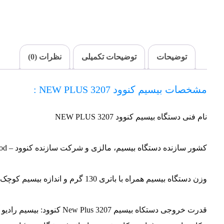
توضیحات
توضیحات تکمیلی
نظرات (0)
مشخصات بیسیم کنوود 3207 NEW PLUS :
نام فنی دستگاه بیسیم کنوود 3207 NEW PLUS
کشور سازنده دستگاه بیسیم، مالزی و شرکت سازنده کنوود – Kenwood می باشد.
وزن دستگاه بیسیم همراه با باتری 130 گرم و اندازه بیسیم کوچک و سبک می باشد.