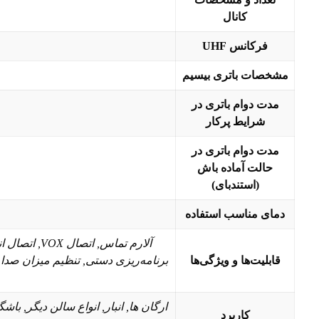
کانال
فرکانس UHF
مشخصات باتری بیسیم
مدت دوام باتری در
شرایط پرکار
مدت دوام باتری در
حالت آماده باش
(استندبای)
دمای مناسب استفاده
آلارم تماس
قابلیت‌ها و ویژگی‌ها
ارگان ها, انبار, انواع سالن دیگر, با
کاربرد