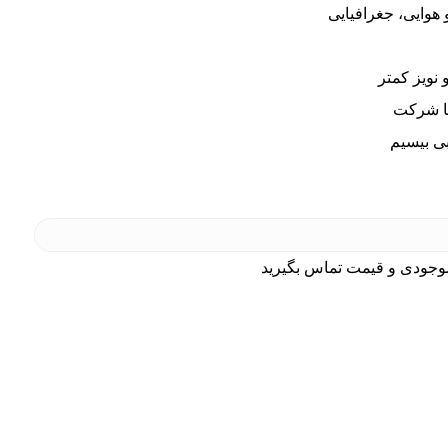
هوایی، جغرافیایی
نویز کمتر
ا شرکت
ی بیسیم
وجودی و قیمت تماس بگیرید