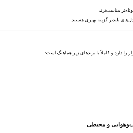
تاه‌تر مناسب‌ترند.
های بلندتر گزینه بهتری هستند.
را دارد و کاملاً با برندهای زیر هماهنگ است:
ب‌وهوایی و محیطی