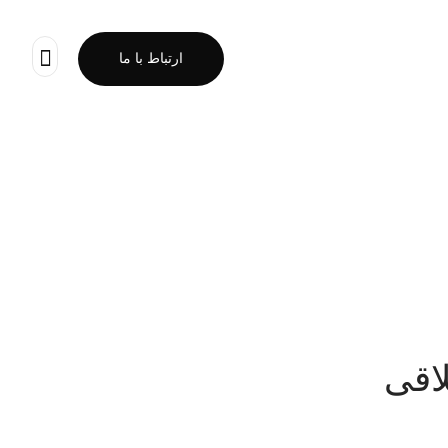
ارتباط با ما
اقی