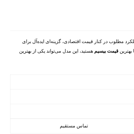
ملکرد مطلوب در کنار قیمت اقتصادی، گزینه‌ای ایده‌آل برای
 بهترین
قیمت بیسیم
هستید، این مدل می‌تواند یکی از بهترین
تماس مستقیم