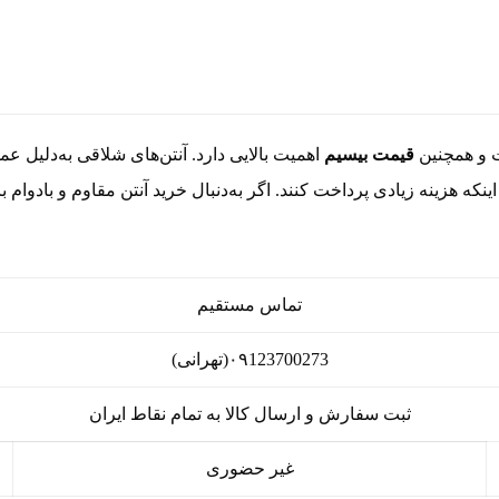
ت و همچنین
قیمت بیسیم
اهمیت بالایی دارد. آنتن‌های شلاقی به‌دلیل ع
نکه هزینه زیادی پرداخت کنند. اگر به‌دنبال خرید آنتن مقاوم و بادوام با
تماس مستقیم
۰۹123700273(تهرانی)
ثبت سفارش و ارسال کالا به تمام نقاط ایران
غیر حضوری