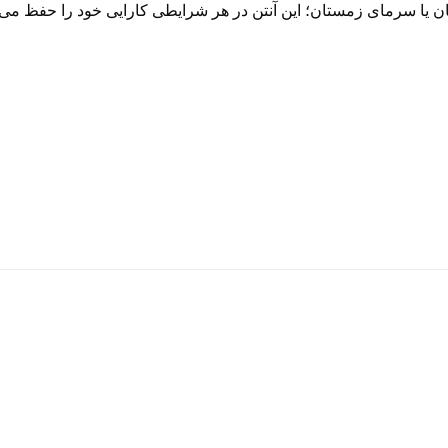
ان یا سرمای زمستان؛ این آنتن در هر شرایطی کارایی خود را حفظ می‌ک