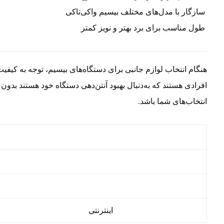
سازگار با مدل‌های مختلف بیسیم واکی‌تاکی
طول مناسب برای برد بهتر و نویز کمتر
هنگام انتخاب لوازم جانبی برای دستگاه‌های بیسیم، توجه به کیفی
افرادی هستند که به‌دنبال بهبود آنتن‌دهی دستگاه خود هستند بدون ای
انتخاب‌های شما باشد.
اینترنتی