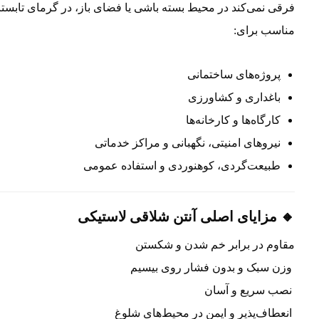
فرقی نمی‌کند در محیط‌ بسته باشی یا فضای باز، در گرمای تابست
مناسب برای:
پروژه‌های ساختمانی
باغداری و کشاورزی
کارگاه‌ها و کارخانه‌ها
نیروهای امنیتی، نگهبانی و مراکز خدماتی
طبیعت‌گردی، کوهنوردی و استفاده عمومی
🔸 مزایای اصلی آنتن شلاقی لاستیکی
مقاوم در برابر خم شدن و شکستن
وزن سبک و بدون فشار روی بیسیم
نصب سریع و آسان
انعطاف‌پذیر و ایمن در محیط‌های شلوغ