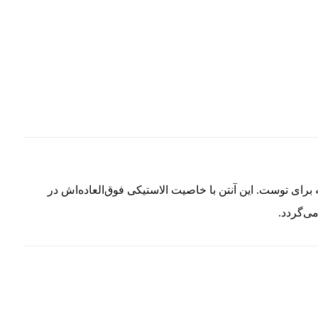
برای توست. این آنتن با خاصیت الاستیکی فوق‌العاده‌اش در
ی‌گردد.