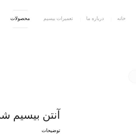
خانه
درباره ما
تعمیرات بیسیم
محصولات
آنتن بیسیم شل
توضیحات