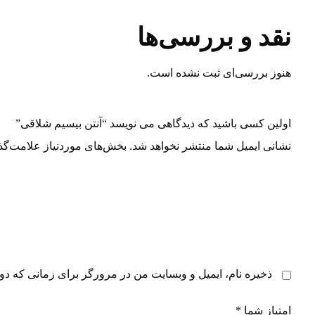
نقد و بررسی‌ها
هنوز بررسی‌ای ثبت نشده است.
اولین کسی باشید که دیدگاهی می نویسد “آنتن بیسیم شلاقی”
نشانی ایمیل شما منتشر نخواهد شد.
بخش‌های موردنیاز علامت‌گذ
ذخیره نام، ایمیل و وبسایت من در مرورگر برای زمانی که دوب
امتیاز شما
*