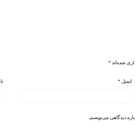
اری شده‌اند
*
ایمیل
*
نا
اره دیدگاهی می‌نویسم.