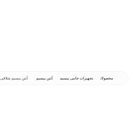
محصولات
تجهیزات جانبی بیسیم
آنتن بیسیم
آنتن بیسیم شلاقی