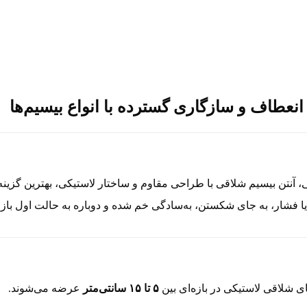
انعطاف و سازگاری گسترده با انواع بیسیم‌ها
آنتن بیسیم شلاقی با طراحی مقاوم و ساختار لاستیکی، بهترین گزینه 
 یا فشار، به جای شکستن، به‌سادگی خم شده و دوباره به حالت اول بازم
ی شلاقی لاستیکی در بازه‌ای بین
۵ تا ۱۵ سانتی‌متر
عرضه می‌شوند.