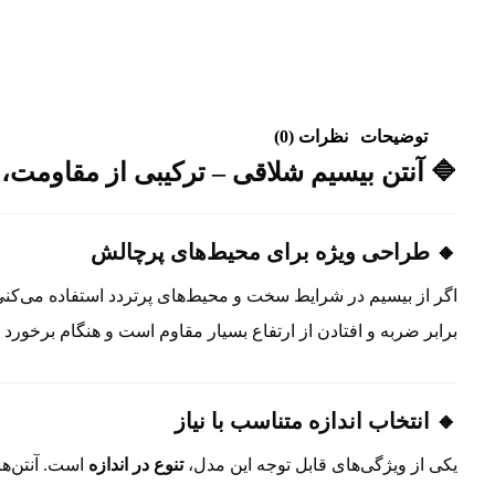
توضیحات
نظرات (0)
🔷 آنتن بیسیم شلاقی – ترکیبی از مقاومت، 
🔸 طراحی ویژه برای محیط‌های پرچالش
اگر از بیسیم در شرایط سخت و محیط‌های پرتردد استفاده می‌کنی، 
برابر ضربه و افتادن از ارتفاع بسیار مقاوم است و هنگام برخورد
🔸 انتخاب اندازه متناسب با نیاز
یکی از ویژگی‌های قابل توجه این مدل،
تنوع در اندازه
است. آنتن‌ها