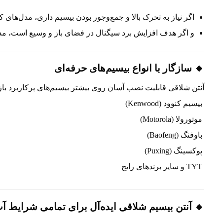
اگر نیاز به تحرک بالا و جمع‌وجور بودن بیسیم داری، مدل‌های کو
و اگر هدف افزایش برد سیگنال در فضای باز و وسیع است، مدل‌
🔸 سازگار با انواع بیسیم‌های حرفه‌ای
آنتن شلاقی قابلیت نصب آسان روی بیشتر بیسیم‌های پرکاربرد بازار 
بیسیم کنوود (Kenwood)
موتورولا (Motorola)
باوفنگ (Baofeng)
پوکسینگ (Puxing)
TYT و سایر برندهای رایج
🔸 آنتن بیسیم شلاقی ایده‌آل برای تمامی شرایط آ