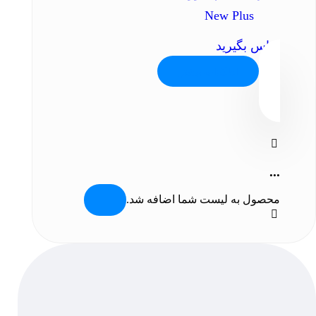
New Plus
تماس بگیرید
اطلاعات بیشتر
...
محصول به لیست شما اضافه شد.