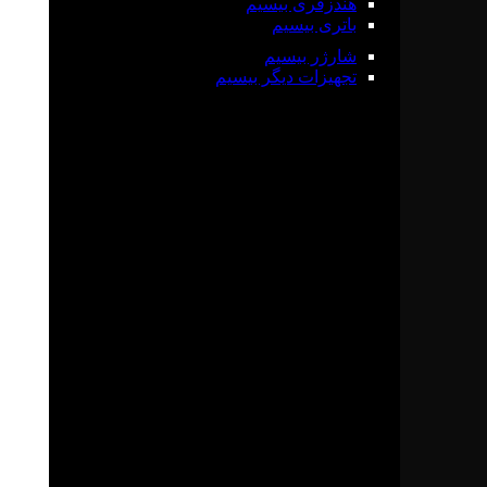
هندزفری بیسیم
باتری بیسیم
شارژر بیسیم
تجهیزات دیگر بیسیم