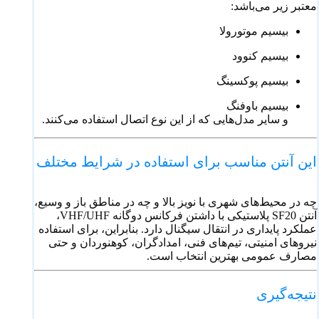
معتبر زیر می‌باشد:
بیسیم موتورولا
بیسیم کنوود
بیسیم پوکسینگ
بیسیم باوفنگ
و سایر مدل‌هایی که از این نوع اتصال استفاده می‌کنند.
این آنتن مناسب برای استفاده در شرایط مختلف
چه در محیط‌های شهری با نویز بالا و چه در مناطق باز و وسیع،
آنتن SF20 پلاستیکی با داشتن فرکانس دوگانه VHF/UHF،
عملکرد پایداری در انتقال سیگنال دارد. بنابراین، برای استفاده
نیروهای امنیتی، تیم‌های فنی، امدادگران، کوهنوردان و حتی
مصارف عمومی بهترین انتخاب است.
نتیجه‌گیری