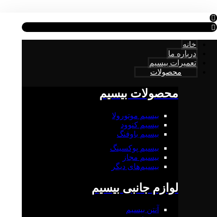
خانه
درباره ما
تعمیرات بیسیم
محصولات
محصولات بیسیم
بیسیم موتورولا
بیسیم کنوود
بیسیم باوفنگ
بیسیم پوکسینگ
بیسیم مجاز
بیسیم‌های دیگر
لوازم جانبی بیسیم
آنتن بیسیم