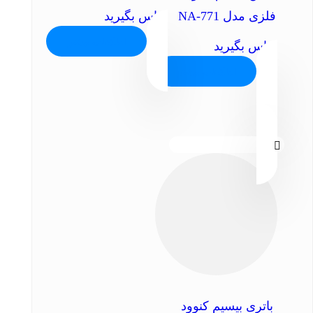
تماس بگیرید
فلزی مدل NA-771
اطلاعات بیشتر
تماس بگیرید
اطلاعات بیشتر
باتری بیسیم کنوود