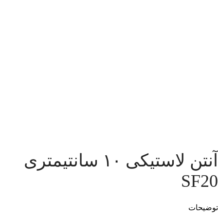
آنتن لاستیکی ۱۰ سانتیمتری
SF20
توضیحات