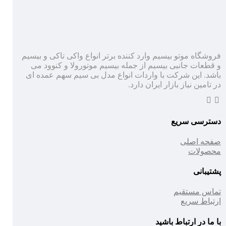
فروشگاه موتو بیسیم وارد کننده برتر انواع واکی تاکی و بیسیم
و قطعات جانبی بیسیم از جمله بیسیم موتورولا و کنوود می
باشد. این شرکت با واردات انواع مدل بی سیم سهم عمده ای
در تامین نیاز بازار ایران دارد.
دسترسی سریع
صفحه اصلی
محصولات
پشتیبانی
تماس مستقیم
ارتباط سریع
با ما در ارتباط باشید