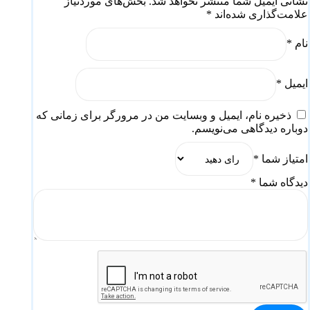
نشانی ایمیل شما منتشر نخواهد شد.
بخش‌های موردنیاز
علامت‌گذاری شده‌اند
*
نام
*
ایمیل
*
ذخیره نام، ایمیل و وبسایت من در مرورگر برای زمانی که
دوباره دیدگاهی می‌نویسم.
امتیاز شما
*
دیدگاه شما
*