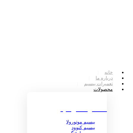
خانه
درباره ما
تعمیرات بیسیم
محصولات
محصولات بیسیم
بیسیم موتورولا
بیسیم کنوود