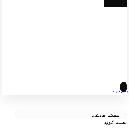
© کپی رایت 2026
ماس سریع
محصولات
بیسیم کنوود
بیسیم کنوود