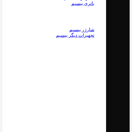
باتری بیسیم
شارژر بیسیم
تجهیزات دیگر بیسیم