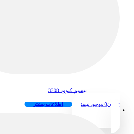
بیسیم کنوود 3308
تومان
0
موجود نیست
اطلاعات بیشتر