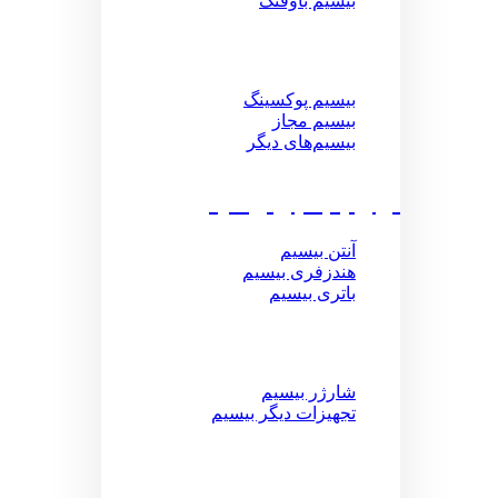
بیسیم باوفنگ
بیسیم پوکسینگ
بیسیم مجاز
بیسیم‌های دیگر
لوازم جانبی بیسیم
آنتن بیسیم
هندزفری بیسیم
باتری بیسیم
شارژر بیسیم
تجهیزات دیگر بیسیم