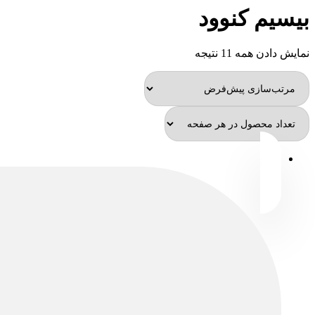
بیسیم کنوود
نمایش دادن همه 11 نتیجه