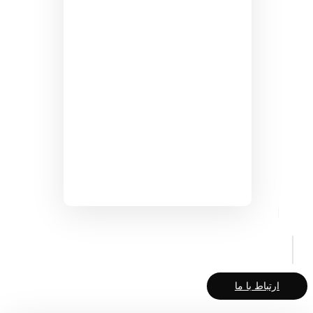
ارتباط با ما