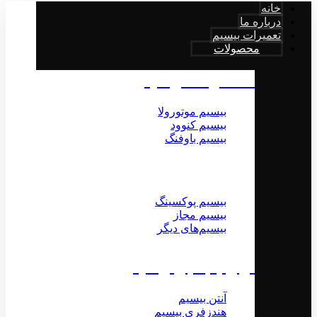
خانه
درباره ما
تعمیرات بیسیم
محصولات
محصولات بیسیم
بیسیم موتورولا
بیسیم کنوود
بیسیم باوفنگ
بیسیم پوکسینگ
بیسیم مجاز
بیسیم‌های دیگر
لوازم جانبی بیسیم
آنتن بیسیم
هندزفری بیسیم