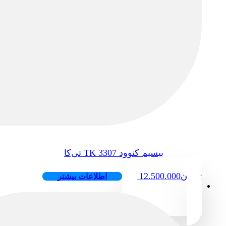
بیسیم کنوود 3307 TK تی‌کا
تومان
12.500.000
اطلاعات بیشتر