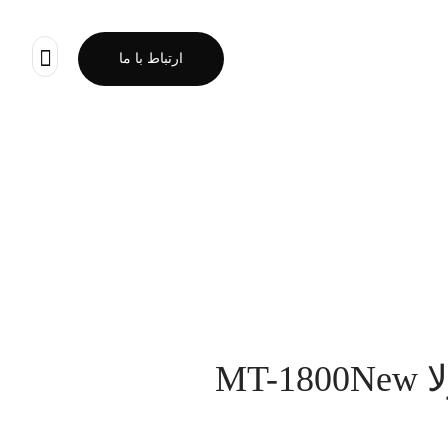
ارتباط با ما
MT-