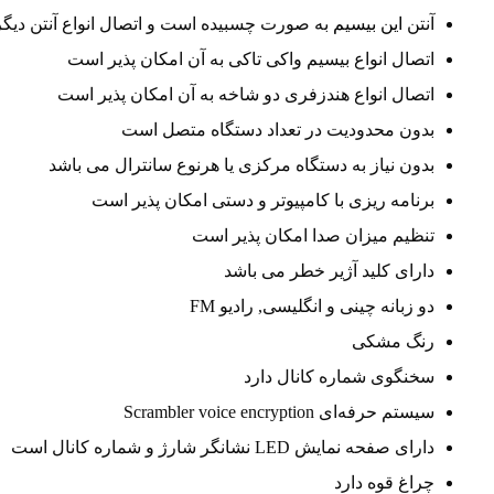
آنتن
این بیسیم
به صورت چسبیده است و اتصال انواع آنتن دیگر 
اتصال انواع بیسیم واکی تاکی به آن امکان پذیر است
اتصال انواع هندزفری دو شاخه به آن امکان پذیر است
بدون محدودیت در تعداد دستگاه متصل است
بدون نیاز به دستگاه مرکزی یا هرنوع سانترال می باشد
برنامه ریزی با کامپیوتر و دستی امکان پذیر است
تنظیم میزان صدا امکان پذیر است
دارای کلید آژیر خطر می باشد
دو زبانه چینی و انگلیسی, رادیو FM
رنگ مشکی
سخنگوی شماره کانال دارد
سیستم حرفه‌ای Scrambler voice encryption
دارای صفحه نمایش LED نشانگر شارژ و شماره کانال است
چراغ قوه دارد