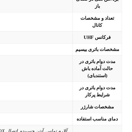
باز
تعداد و مشخصات
کانال
فرکانس UHF
مشخصات باتری بیسیم
مدت دوام باتری در
حالت آماده باش
(استندبای)
مدت دوام باتری در
شرایط پرکار
مشخصات شارژر
دمای مناسب استفاده