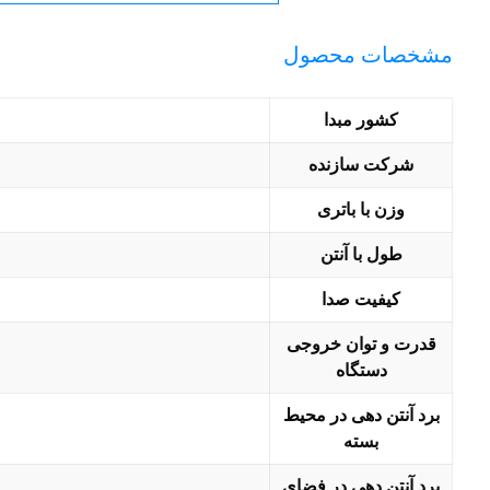
مشخصات محصول
کشور مبدا
شرکت سازنده
وزن با باتری
طول با آنتن
کیفیت صدا
قدرت و توان خروجی
دستگاه
برد آنتن دهی در محیط
بسته
برد آنتن دهی در فضای