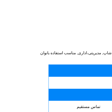
ی شاپ, مدیریتی،اداری, مناسب استفاده بانوان
تماس مستقیم