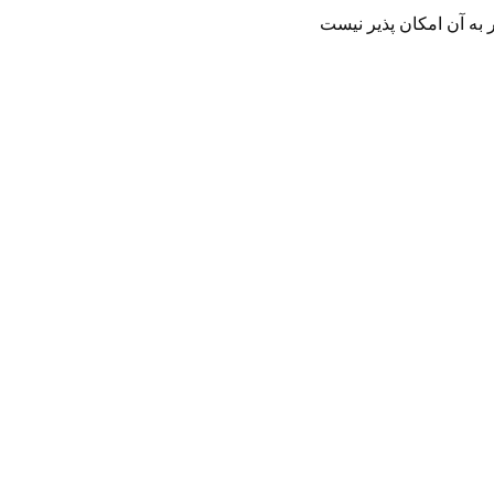
به آن امکان پذیر نیست