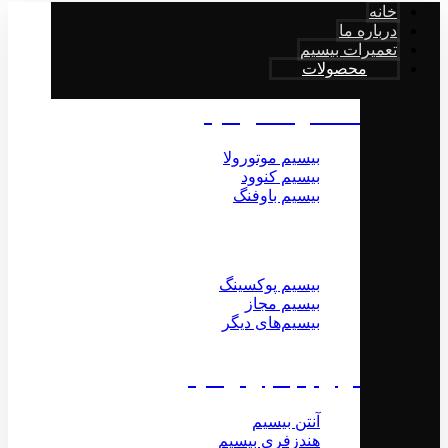
خانه
درباره ما
تعمیرات بیسیم
محصولات
محصولات بیسیم
بیسیم موتورولا
بیسیم کنوود
بیسیم باوفنگ
بیسیم پوکسینگ
بیسیم مجاز
بیسیم‌های دیگر
لوازم جانبی بیسیم
آنتن بیسیم
هندزفری بیسیم