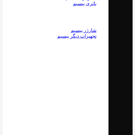
باتری بیسیم
شارژر بیسیم
تجهیزات دیگر بیسیم