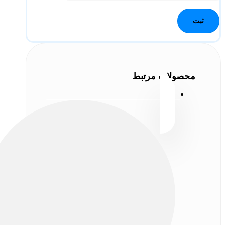
محصولات مرتبط