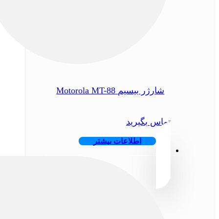
شارژر بیسیم Motorola MT-88
تماس بگیرید
اطلاعات بیشتر