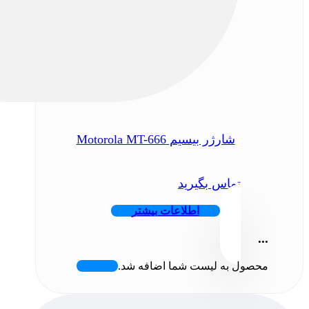
شارژر بیسیم Motorola MT-666
تماس بگیرید
اطلاعات بیشتر
...
محصول به لیست شما اضافه شد.