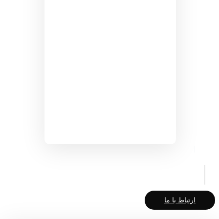
ارتباط با ما