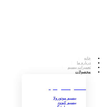
خانه
درباره ما
تعمیرات بیسیم
محصولات
محصولات بیسیم
بیسیم موتورولا
بیسیم کنوود