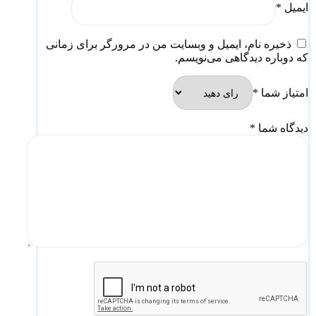
ایمیل
*
ذخیره نام، ایمیل و وبسایت من در مرورگر برای زمانی
که دوباره دیدگاهی می‌نویسم.
امتیاز شما
*
دیدگاه شما
*