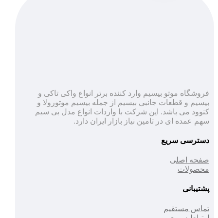
فروشگاه موتو بیسیم وارد کننده برتر انواع واکی تاکی و
بیسیم و قطعات جانبی بیسیم از جمله بیسیم موتورولا و
کنوود می باشد. این شرکت با واردات انواع مدل بی سیم
سهم عمده ای در تامین نیاز بازار ایران دارد.
دسترسی سریع
صفحه اصلی
محصولات
پشتیبانی
تماس مستقیم
ارتباط سریع