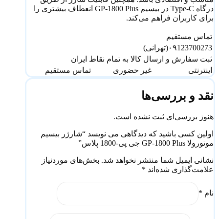
درگاه Type-C در بیسیم GP-1800 Plus انعطاف بیشتری را
برای کاربران فراهم می‌کند.
تماس مستقیم
۰۹123700273(تهرانی)
ثبت سفارش و ارسال کالا به تمام نقاط ایران
اینترنتی
غیر حضوری
تماس مستقیم
نقد و بررسی‌ها
هنوز بررسی‌ای ثبت نشده است.
اولین کسی باشید که دیدگاهی می نویسد “شارژر بیسیم
موتورولا GP-1800 Plus جی پی-1800 پلاس”
نشانی ایمیل شما منتشر نخواهد شد.
بخش‌های موردنیاز
علامت‌گذاری شده‌اند
*
نام
*