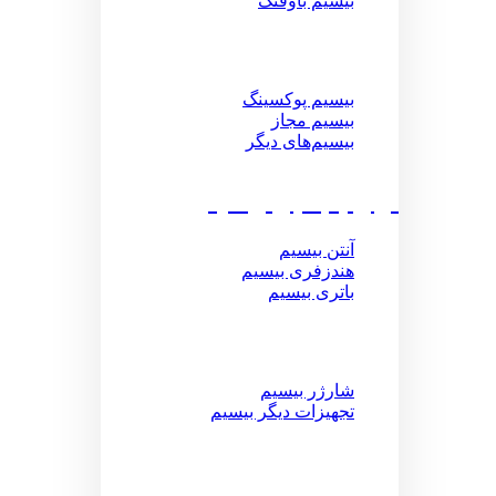
بیسیم باوفنگ
بیسیم پوکسینگ
بیسیم مجاز
بیسیم‌های دیگر
لوازم جانبی بیسیم
آنتن بیسیم
هندزفری بیسیم
باتری بیسیم
شارژر بیسیم
تجهیزات دیگر بیسیم