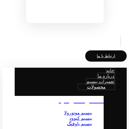
ارتباط با ما
خانه
درباره ما
تعمیرات بیسیم
محصولات
محصولات بیسیم
بیسیم موتورولا
بیسیم کنوود
بیسیم باوفنگ