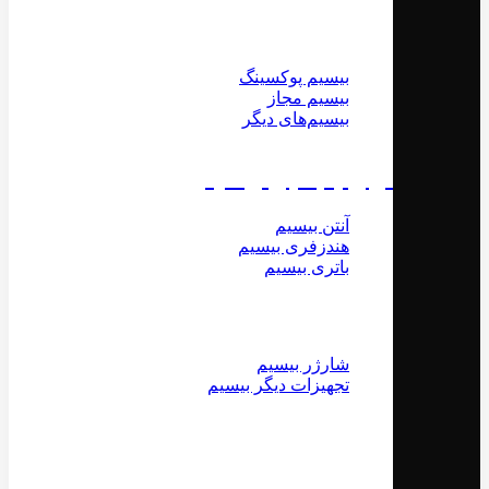
بیسیم پوکسینگ
بیسیم مجاز
بیسیم‌های دیگر
لوازم جانبی بیسیم
آنتن بیسیم
هندزفری بیسیم
باتری بیسیم
شارژر بیسیم
تجهیزات دیگر بیسیم