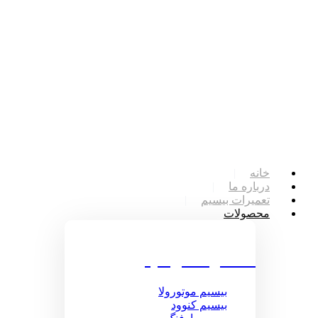
خانه
درباره ما
تعمیرات بیسیم
محصولات
محصولات بیسیم
بیسیم موتورولا
بیسیم کنوود