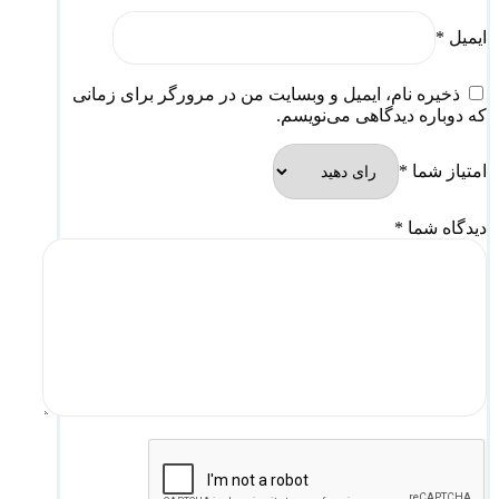
ایمیل
*
ذخیره نام، ایمیل و وبسایت من در مرورگر برای زمانی
که دوباره دیدگاهی می‌نویسم.
امتیاز شما
*
دیدگاه شما
*