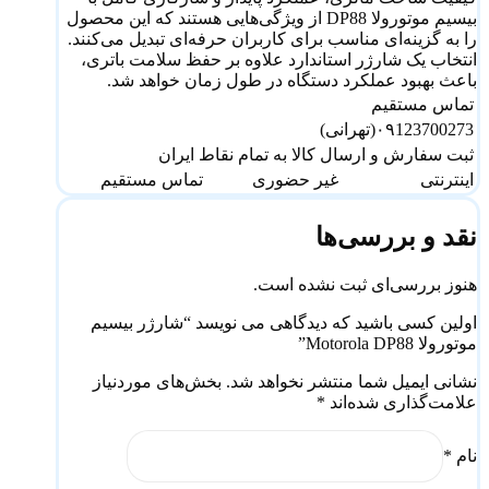
بیسیم موتورولا DP88 از ویژگی‌هایی هستند که این محصول
را به گزینه‌ای مناسب برای کاربران حرفه‌ای تبدیل می‌کنند.
انتخاب یک شارژر استاندارد علاوه بر حفظ سلامت باتری،
باعث بهبود عملکرد دستگاه در طول زمان خواهد شد.
تماس مستقیم
۰۹123700273(تهرانی)
ثبت سفارش و ارسال کالا به تمام نقاط ایران
اینترنتی
غیر حضوری
تماس مستقیم
نقد و بررسی‌ها
هنوز بررسی‌ای ثبت نشده است.
اولین کسی باشید که دیدگاهی می نویسد “شارژر بیسیم
موتورولا Motorola DP88”
نشانی ایمیل شما منتشر نخواهد شد.
بخش‌های موردنیاز
علامت‌گذاری شده‌اند
*
نام
*