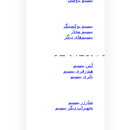
بیسیم باوفنگ
بیسیم پوکسینگ
بیسیم مجاز
بیسیم‌های دیگر
لوازم جانبی بیسیم
آنتن بیسیم
هندزفری بیسیم
باتری بیسیم
شارژر بیسیم
تجهیزات دیگر بیسیم