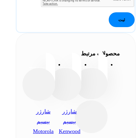
محصولات مرتبط
شارژر
شارژر
بیسیم
بیسیم
Motorola
Kenwood