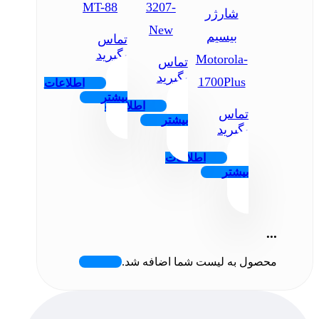
MT-88
3207-
شارژر
New
بیسیم
تماس
بگیرید
Motorola-
تماس
بگیرید
1700Plus
اطلاعات
بیشتر
اطلاعات
تماس
بیشتر
بگیرید
اطلاعات
بیشتر
...
محصول به لیست شما اضافه شد.