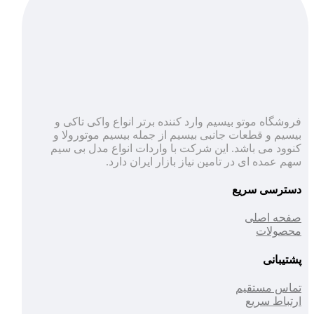
فروشگاه موتو بیسیم وارد کننده برتر انواع واکی تاکی و
بیسیم و قطعات جانبی بیسیم از جمله بیسیم موتورولا و
کنوود می باشد. این شرکت با واردات انواع مدل بی سیم
سهم عمده ای در تامین نیاز بازار ایران دارد.
دسترسی سریع
صفحه اصلی
محصولات
پشتیبانی
تماس مستقیم
ارتباط سریع