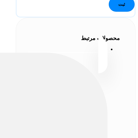
محصولات مرتبط