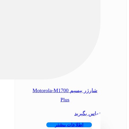
شارژر بیسیم Motorola-M1700
Plus
تماس بگیرید
اطلاعات بیشتر