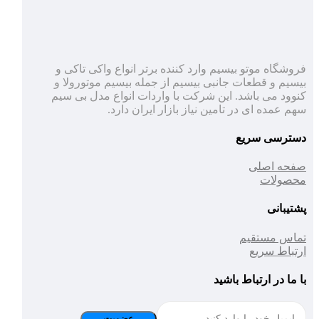
فروشگاه موتو بیسیم وارد کننده برتر انواع واکی تاکی و
بیسیم و قطعات جانبی بیسیم از جمله بیسیم موتورولا و
کنوود می باشد. این شرکت با واردات انواع مدل بی سیم
سهم عمده ای در تامین نیاز بازار ایران دارد.
دسترسی سریع
صفحه اصلی
محصولات
پشتیبانی
تماس مستقیم
ارتباط سریع
با ما در ارتباط باشید
عضویت