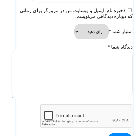
ذخیره نام، ایمیل و وبسایت من در مرورگر برای زمانی
که دوباره دیدگاهی می‌نویسم.
امتیاز شما
*
دیدگاه شما
*