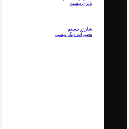
باتری بیسیم
شارژر بیسیم
تجهیزات دیگر بیسیم