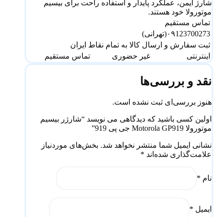
شارژ ایمن، عملکرد پایدار و استفاده راحت برای بیسیم
موتورولا خود هستند.
تماس مستقیم
۰۹123700273(تهرانی)
ثبت سفارش و ارسال کالا به تمام نقاط ایران
اینترنتی
غیر حضوری
تماس مستقیم
نقد و بررسی‌ها
هنوز بررسی‌ای ثبت نشده است.
اولین کسی باشید که دیدگاهی می نویسد “شارژر بیسیم
موتورولا Motorola GP919 جی پی 919”
نشانی ایمیل شما منتشر نخواهد شد.
بخش‌های موردنیاز
علامت‌گذاری شده‌اند
*
نام
*
ایمیل
*