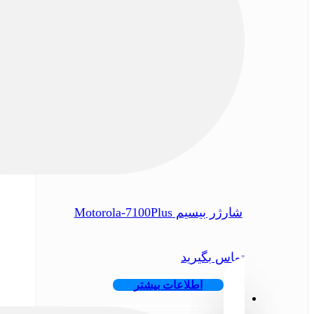
شارژر بیسیم Motorola-7100Plus
تماس بگیرید
اطلاعات بیشتر