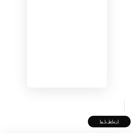
ارتباط با ما