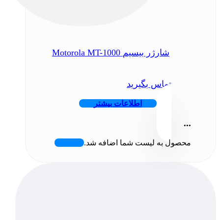
شارژر بیسیم Motorola MT-1000
تماس بگیرید
اطلاعات بیشتر
...
محصول به لیست شما اضافه شد.