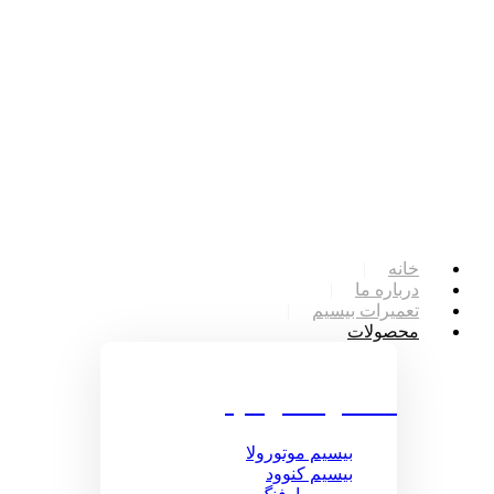
خانه
درباره ما
تعمیرات بیسیم
محصولات
محصولات بیسیم
بیسیم موتورولا
بیسیم کنوود