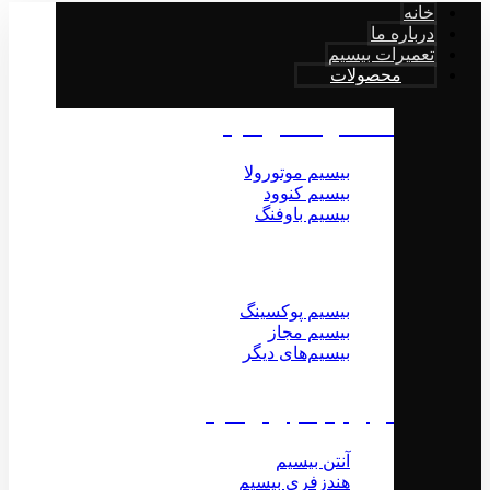
خانه
درباره ما
تعمیرات بیسیم
محصولات
محصولات بیسیم
بیسیم موتورولا
بیسیم کنوود
بیسیم باوفنگ
بیسیم پوکسینگ
بیسیم مجاز
بیسیم‌های دیگر
لوازم جانبی بیسیم
آنتن بیسیم
هندزفری بیسیم