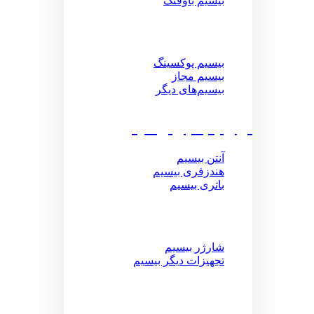
بیسیم باوفنگ
بیسیم پوکسینگ
بیسیم مجاز
بیسیم‌های دیگر
لوازم جانبی بیسیم
آنتن بیسیم
هندزفری بیسیم
باتری بیسیم
شارژر بیسیم
تجهیزات دیگر بیسیم