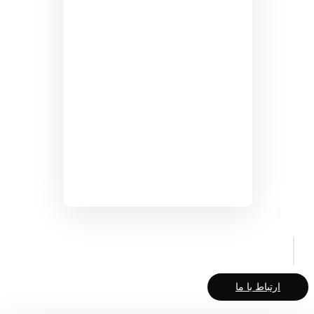
ارتباط با ما