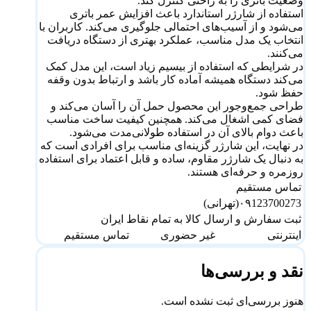
وضعیت باتری را به راحتی کنترل کند.
استفاده از شارژر استاندارد باعث افزایش عمر باتری
می‌شود و از آسیب‌های احتمالی جلوگیری می‌کند. کاربران با
انتخاب یک مدل مناسب، عملکرد بهتری از دستگاه دریافت
می‌کنند.
در شرایطی که استفاده از بیسیم زیاد است، این مدل کمک
می‌کند دستگاه همیشه آماده کار باشد و ارتباط بدون وقفه
حفظ شود.
طراحی جمع‌وجور این محصول حمل آن را آسان می‌کند و
فضای کمی اشغال می‌کند. همچنین کیفیت ساخت مناسب
باعث دوام بالای آن در استفاده طولانی‌مدت می‌شود.
در نهایت، این شارژر گزینه‌ای مناسب برای افرادی است که
به دنبال یک شارژر مقاوم، ساده و قابل اعتماد برای استفاده
روزمره و حرفه‌ای هستند.
تماس مستقیم
۰۹123700273(تهرانی)
ثبت سفارش و ارسال کالا به تمام نقاط ایران
اینترنتی
غیر حضوری
تماس مستقیم
نقد و بررسی‌ها
هنوز بررسی‌ای ثبت نشده است.