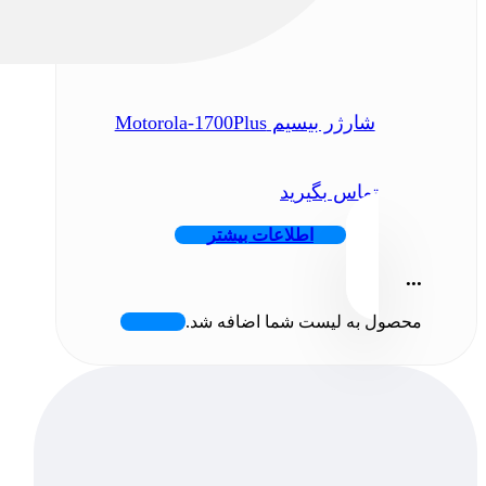
شارژر بیسیم Motorola-1700Plus
تماس بگیرید
اطلاعات بیشتر
...
محصول به لیست شما اضافه شد.