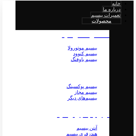
خانه
درباره ما
تعمیرات بیسیم
محصولات
محصولات بیسیم
بیسیم موتورولا
بیسیم کنوود
بیسیم باوفنگ
بیسیم پوکسینگ
بیسیم مجاز
بیسیم‌های دیگر
لوازم جانبی بیسیم
آنتن بیسیم
هندزفری بیسیم