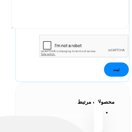
محصولات مرتبط