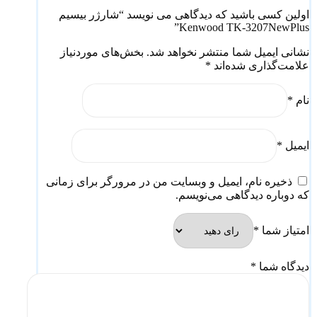
اولین کسی باشید که دیدگاهی می نویسد “شارژر بیسیم
Kenwood TK-3207NewPlus”
نشانی ایمیل شما منتشر نخواهد شد.
بخش‌های موردنیاز
علامت‌گذاری شده‌اند
*
نام
*
ایمیل
*
ذخیره نام، ایمیل و وبسایت من در مرورگر برای زمانی
که دوباره دیدگاهی می‌نویسم.
امتیاز شما
*
دیدگاه شما
*