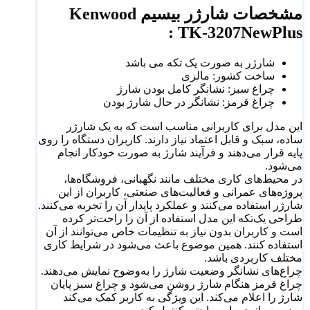
مشخصات شارژر بیسیم Kenwood
TK-3207NewPlus :
شارژر به صورت یک تکه می باشد
ساخت کشور: مالزی
چراغ سبز: نشانگر کامل بودن شارژ
چراغ قرمز: نشانگر در حال شارژ بودن
این مدل برای کاربرانی مناسب است که به یک شارژر
ساده، سبک و قابل اعتماد نیاز دارند. کاربران دستگاه را روی
پایه قرار می‌دهند و فرآیند شارژ به صورت خودکار انجام
می‌شود.
در محیط‌های کاری مختلف مانند نگهبانی، فروشگاه‌ها،
پروژه‌های عمرانی و فعالیت‌های صنعتی، کاربران از این
شارژر استفاده می‌کنند و عملکرد پایدار آن را تجربه می‌کنند.
طراحی یک‌تکه این مدل استفاده از آن را راحت‌تر کرده
است و کاربران بدون نیاز به تنظیمات خاص می‌توانند از آن
استفاده کنند. همین موضوع باعث می‌شود در شرایط کاری
مختلف کاربردی باشد.
چراغ‌های نشانگر وضعیت شارژ را به‌وضوح نمایش می‌دهند.
چراغ قرمز هنگام شارژ روشن می‌شود و چراغ سبز پایان
شارژ را اعلام می‌کند. این ویژگی به کاربر کمک می‌کند