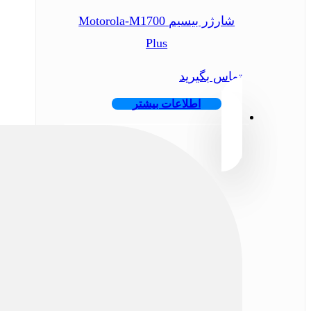
شارژر بیسیم Motorola-M1700
Plus
تماس بگیرید
اطلاعات بیشتر