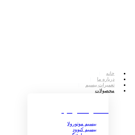
خانه
درباره ما
تعمیرات بیسیم
محصولات
محصولات بیسیم
بیسیم موتورولا
بیسیم کنوود