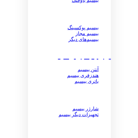
بیسیم باوفنگ
بیسیم پوکسینگ
بیسیم مجاز
بیسیم‌های دیگر
لوازم جانبی بیسیم
آنتن بیسیم
هندزفری بیسیم
باتری بیسیم
شارژر بیسیم
تجهیزات دیگر بیسیم