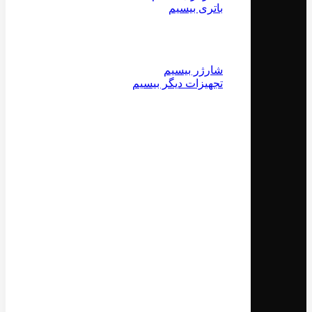
باتری بیسیم
شارژر بیسیم
تجهیزات دیگر بیسیم