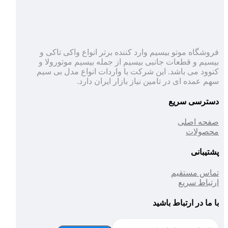
فروشگاه موتو بیسیم وارد کننده برتر انواع واکی تاکی و
بیسیم و قطعات جانبی بیسیم از جمله بیسیم موتورولا و
کنوود می باشد. این شرکت با واردات انواع مدل بی سیم
سهم عمده ای در تامین نیاز بازار ایران دارد.
دسترسی سریع
صفحه اصلی
محصولات
پشتیبانی
تماس مستقیم
ارتباط سریع
با ما در ارتباط باشید