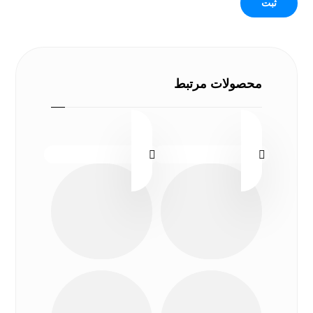
محصولات مرتبط