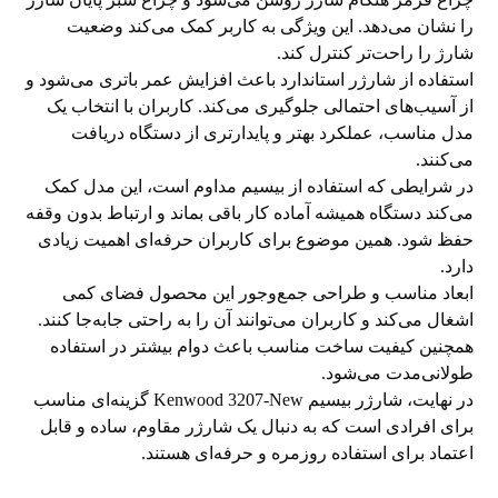
را نشان می‌دهد. این ویژگی به کاربر کمک می‌کند وضعیت
شارژ را راحت‌تر کنترل کند.
استفاده از شارژر استاندارد باعث افزایش عمر باتری می‌شود و
از آسیب‌های احتمالی جلوگیری می‌کند. کاربران با انتخاب یک
مدل مناسب، عملکرد بهتر و پایدارتری از دستگاه دریافت
می‌کنند.
در شرایطی که استفاده از بیسیم مداوم است، این مدل کمک
می‌کند دستگاه همیشه آماده کار باقی بماند و ارتباط بدون وقفه
حفظ شود. همین موضوع برای کاربران حرفه‌ای اهمیت زیادی
دارد.
ابعاد مناسب و طراحی جمع‌وجور این محصول فضای کمی
اشغال می‌کند و کاربران می‌توانند آن را به راحتی جابه‌جا کنند.
همچنین کیفیت ساخت مناسب باعث دوام بیشتر در استفاده
طولانی‌مدت می‌شود.
در نهایت، شارژر بیسیم Kenwood 3207-New گزینه‌ای مناسب
برای افرادی است که به دنبال یک شارژر مقاوم، ساده و قابل
اعتماد برای استفاده روزمره و حرفه‌ای هستند.