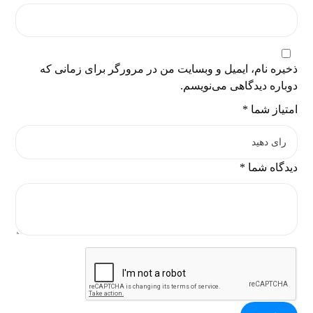
ذخیره نام، ایمیل و وبسایت من در مرورگر برای زمانی که
دوباره دیدگاهی می‌نویسم.
امتیاز شما
*
دیدگاه شما
*