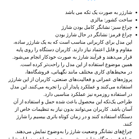
شارژر به صورت یک تکه می باشد
ساخت کشور: مالزی
چراغ سبز: نشانگر کامل بودن شارژ
چراغ قرمز: نشانگر در حال شارژ بودن
این مدل برای کاربرانی مناسب است که به یک شارژر ساده،
مقاوم و قابل اعتماد نیاز دارند. کاربران دستگاه را روی پایه
قرار می‌دهند و فرآیند شارژ به صورت خودکار انجام می‌شود.
همین موضوع استفاده از این مدل را راحت‌تر کرده است.
در محیط‌های کاری مختلف مانند نگهبانی، فروشگاه‌ها،
پروژه‌های عمرانی و فعالیت‌های صنعتی، کاربران از این شارژر
استفاده می‌کنند و عملکرد پایدار آن را تجربه می‌کنند. این مدل
در استفاده روزمره نیز عملکرد مناسبی دارد.
طراحی یک‌تکه این محصول باعث شده حمل و استفاده از آن
آسان باشد. کاربران می‌توانند بدون نیاز به تنظیمات خاص از
دستگاه استفاده کنند و در زمان کوتاه باتری بیسیم را شارژ
کنند.
چراغ‌های نشانگر وضعیت شارژ را به‌وضوح نمایش می‌دهند.
چراغ قرمز هنگام شارژ روشن می‌شود و چراغ سبز پایان شارژ