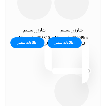
شارژر بیسیم
شارژر بیسیم
Motorola-CP5810
Motorola-1700Plus
اطلاعات بیشتر
اطلاعات بیشتر
تماس بگیرید
تماس بگیرید