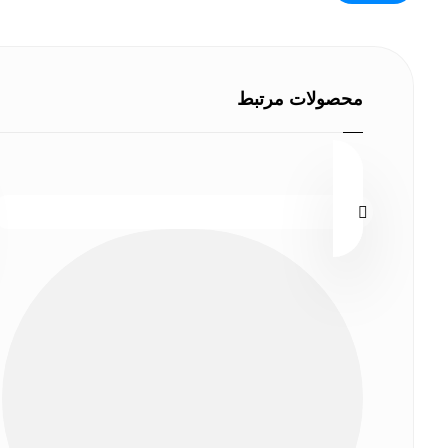
محصولات مرتبط