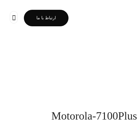
ارتباط با ما