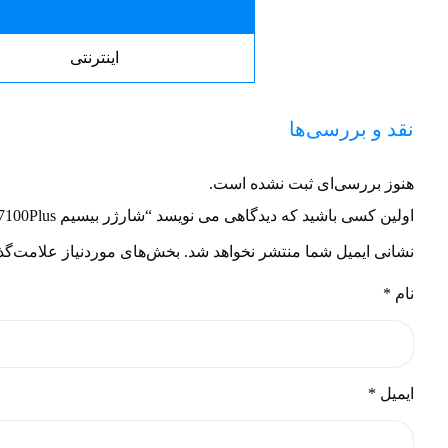
اینترنتی
نقد و بررسی‌ها
هنوز بررسی‌ای ثبت نشده است.
اولین کسی باشید که دیدگاهی می نویسد “شارژر بیسیم Motorola-7100Plus”
نشانی ایمیل شما منتشر نخواهد شد.
بخش‌های موردنیاز علامت‌گذ
نام
*
ایمیل
*