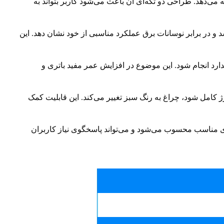
ه می‌دهد. طراحی دو تکه‌ای آن باعث می‌شود کاربر بتواند به
و در برابر نوسانات برق عملکرد مناسبی از خود نشان دهد. این
د انجام شود. این موضوع در افزایش عمر مفید باتری و
 کامل شود، چراغ به رنگ سبز تغییر می‌کند. این قابلیت کمک
‌ای مناسب محسوب می‌شود و می‌تواند پاسخگوی نیاز کاربران