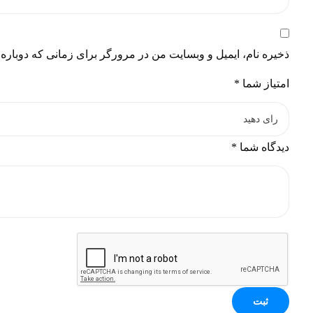
ذخیره نام، ایمیل و وبسایت من در مرورگر برای زمانی که دوباره
امتیاز شما
*
دیدگاه شما
*