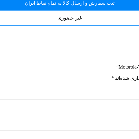
ثبت سفارش و ارسال کالا به تمام نقاط ایران
غیر حضوری
اری شده‌اند
*