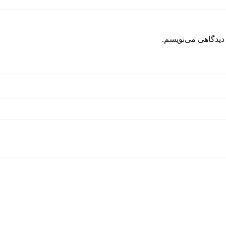
 دیدگاهی می‌نویسم.