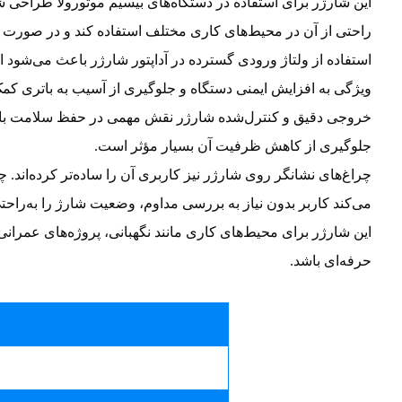
این شارژر برای استفاده در دستگاه‌های بیسیم موتورولا طراحی شده 
راحتی از آن در محیط‌های کاری مختلف استفاده کند و در صورت نی
استفاده از ولتاژ ورودی گسترده در آداپتور شارژر باعث می‌شود 
ویژگی به افزایش ایمنی دستگاه و جلوگیری از آسیب به باتری کمک
خروجی دقیق و کنترل‌شده شارژر نقش مهمی در حفظ سلامت باتری 
جلوگیری از کاهش ظرفیت آن بسیار مؤثر است.
چراغ‌های نشانگر روی شارژر نیز کاربری آن را ساده‌تر کرده‌اند.
می‌کند کاربر بدون نیاز به بررسی مداوم، وضعیت شارژ را به‌راح
این شارژر برای محیط‌های کاری مانند نگهبانی، پروژه‌های عمران
حرفه‌ای باشد.