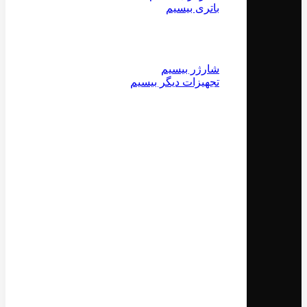
باتری بیسیم
شارژر بیسیم
تجهیزات دیگر بیسیم