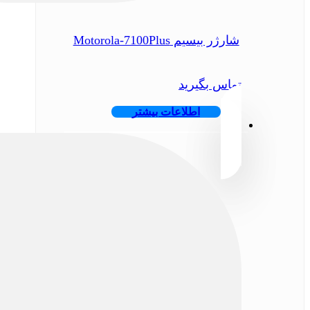
شارژر بیسیم Motorola-7100Plus
تماس بگیرید
اطلاعات بیشتر