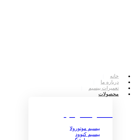
خانه
درباره ما
تعمیرات بیسیم
محصولات
محصولات بیسیم
بیسیم موتورولا
بیسیم کنوود