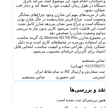
و استاندارد انجام شود. این موضوع کمک می‌کند باتری
دستگاه در طول زمان کیفیت خود را حفظ کند و دچار افت
عملکرد نشود.
یکی از مزیت‌های مهم این شارژر وجود چراغ‌های نشانگر
وضعیت است. چراغ قرمز نشان‌دهنده در حال شارژ بودن
دستگاه است و چراغ سبز نشان می‌دهد شارژ کامل شده
است. این قابلیت باعث می‌شود کاربر بدون نیاز به بررسی
مداوم وضعیت شارژ را تشخیص دهد.
در مجموع شارژر Motorola M1700 Plus یک گزینه مناسب
برای استفاده روزمره در محیط‌های کاری است و به دلیل
عملکرد پایدار، طراحی ساده و کیفیت مناسب، انتخابی قابل
اعتماد برای کاربران حرفه‌ای محسوب می‌شود.
تماس مستقیم
۰۹123700273(تهرانی)
ثبت سفارش و ارسال کالا به تمام نقاط ایران
اینترنتی
غیر حضوری
تماس مستقیم
نقد و بررسی‌ها
هنوز بررسی‌ای ثبت نشده است.