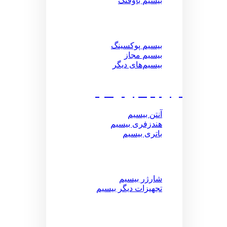
بیسیم باوفنگ
بیسیم پوکسینگ
بیسیم مجاز
بیسیم‌های دیگر
لوازم جانبی بیسیم
آنتن بیسیم
هندزفری بیسیم
باتری بیسیم
شارژر بیسیم
تجهیزات دیگر بیسیم