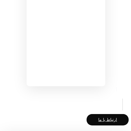
ارتباط با ما