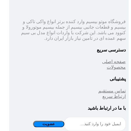
فروشگاه موتو بیسیم وارد کننده برتر انواع واکی تاکی و
بیسیم و قطعات جانبی بیسیم از جمله بیسیم موتورولا و
کنوود می باشد. این شرکت با واردات انواع مدل بی سیم
سهم عمده ای در تامین نیاز بازار ایران دارد.
دسترسی سریع
صفحه اصلی
محصولات
پشتیبانی
تماس مستقیم
ارتباط سریع
با ما در ارتباط باشید
عضویت