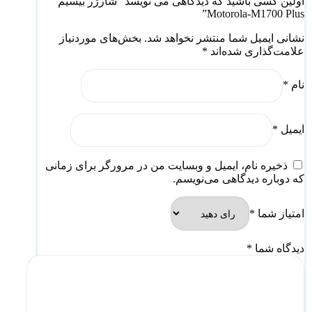
اولین کسی باشید که دیدگاهی می نویسد “شارژر بیسیم
Motorola-M1700 Plus”
نشانی ایمیل شما منتشر نخواهد شد.
بخش‌های موردنیاز
علامت‌گذاری شده‌اند
*
نام
*
ایمیل
*
ذخیره نام، ایمیل و وبسایت من در مرورگر برای زمانی
که دوباره دیدگاهی می‌نویسم.
امتیاز شما
*
دیدگاه شما
*