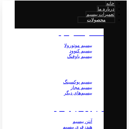
خانه
درباره ما
تعمیرات بیسیم
محصولات
محصولات بیسیم
بیسیم موتورولا
بیسیم کنوود
بیسیم باوفنگ
بیسیم پوکسینگ
بیسیم مجاز
بیسیم‌های دیگر
لوازم جانبی بیسیم
آنتن بیسیم
هندزفری بیسیم