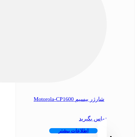
شارژر بیسیم Motorola-CP1600
تماس بگیرید
اطلاعات بیشتر