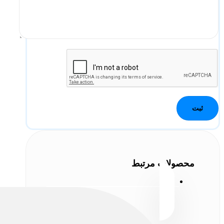
محصولات مرتبط