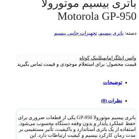
باتری بیسیم موتورولا
Motorola GP-950
دسته:
باتری بیسیم
,
تجهیزات جانبی بیسیم
واتس اپ
تلگرام
ایمیل
لینک کوتاه
قیمت محصول: برای استعلام موجودی و قیمت تماس بگیرید
توضیحات
نظرات (0)
باتری بیسیم موتورولا GP-950 یکی از قطعات ضروری برای
حفظ عملکرد پایدار و بدون وقفه دستگاه محسوب می‌شود.
استفاده از یک باتری استاندارد و باکیفیت، تأثیر مستقیمی بر
مدت زمان کارکرد بیسیم و کیفیت ارتباطات دارد. این