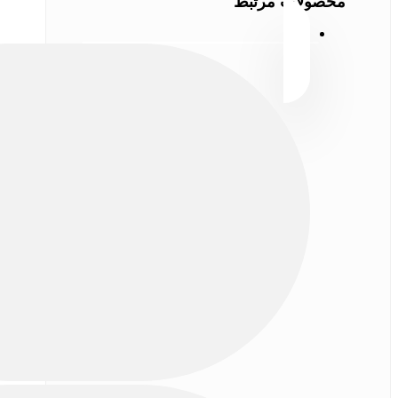
محصولات مرتبط