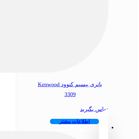
باتری بیسیم کنوود Kenwood
3309
تماس بگیرید
اطلاعات بیشتر