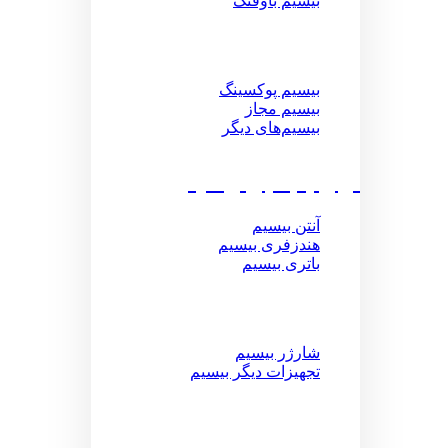
بیسیم باوفنگ
بیسیم پوکسینگ
بیسیم مجاز
بیسیم‌های دیگر
لوازم جانبی بیسیم
آنتن بیسیم
هندزفری بیسیم
باتری بیسیم
شارژر بیسیم
تجهیزات دیگر بیسیم