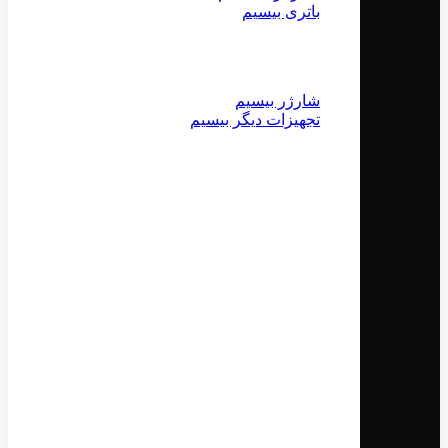
باتری بیسیم
شارژر بیسیم
تجهیزات دیگر بیسیم