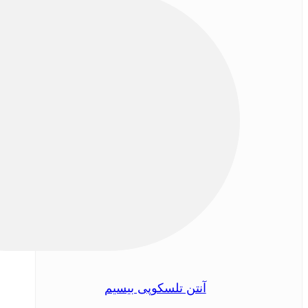
آنتن تلسکوپی بیسیم