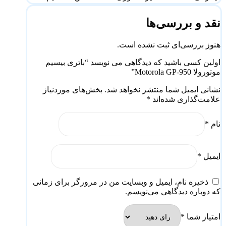
نقد و بررسی‌ها
هنوز بررسی‌ای ثبت نشده است.
اولین کسی باشید که دیدگاهی می نویسد “باتری بیسیم
موتورولا Motorola GP-950”
نشانی ایمیل شما منتشر نخواهد شد.
بخش‌های موردنیاز
علامت‌گذاری شده‌اند
*
نام
*
ایمیل
*
ذخیره نام، ایمیل و وبسایت من در مرورگر برای زمانی
که دوباره دیدگاهی می‌نویسم.
امتیاز شما
*