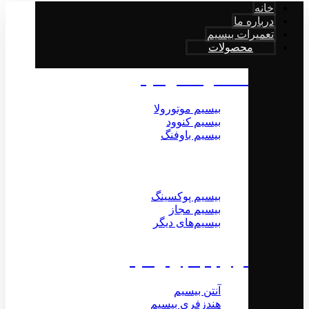
خانه
درباره ما
تعمیرات بیسیم
محصولات
محصولات بیسیم
بیسیم موتورولا
بیسیم کنوود
بیسیم باوفنگ
بیسیم پوکسینگ
بیسیم مجاز
بیسیم‌های دیگر
لوازم جانبی بیسیم
آنتن بیسیم
هندزفری بیسیم