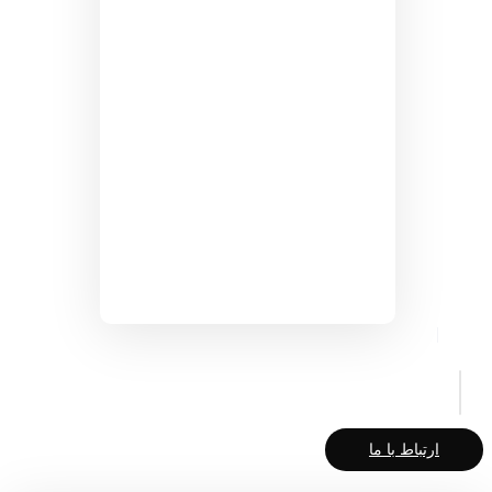
ارتباط با ما