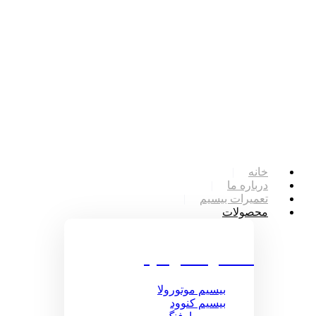
خانه
درباره ما
تعمیرات بیسیم
محصولات
محصولات بیسیم
بیسیم موتورولا
بیسیم کنوود