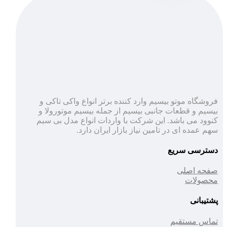
فروشگاه موتو بیسیم وارد کننده برتر انواع واکی تاکی و
بیسیم و قطعات جانبی بیسیم از جمله بیسیم موتورولا و
کنوود می باشد. این شرکت با واردات انواع مدل بی سیم
سهم عمده ای در تامین نیاز بازار ایران دارد.
دسترسی سریع
صفحه اصلی
محصولات
پشتیبانی
تماس مستقیم