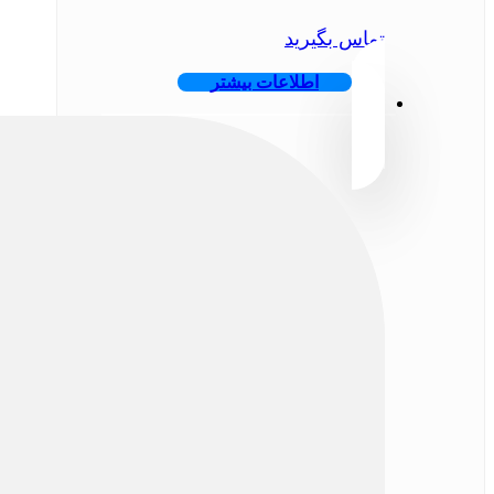
تماس بگیرید
اطلاعات بیشتر