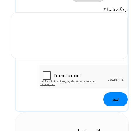
دیدگاه شما
*