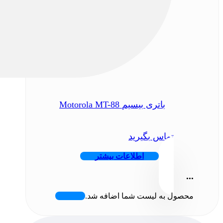
باتری بیسیم Motorola MT-88
تماس بگیرید
اطلاعات بیشتر
...
محصول به لیست شما اضافه شد.