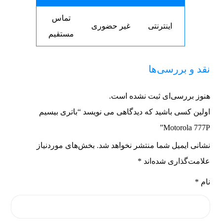
تماس
اینترنتی
غیر حضوری
مستقیم
نقد و بررسی‌ها
هنوز بررسی‌ای ثبت نشده است.
اولین کسی باشید که دیدگاهی می نویسد “باتری بیسیم
Motorola 777P”
نشانی ایمیل شما منتشر نخواهد شد.
بخش‌های موردنیاز
علامت‌گذاری شده‌اند
*
نام
*