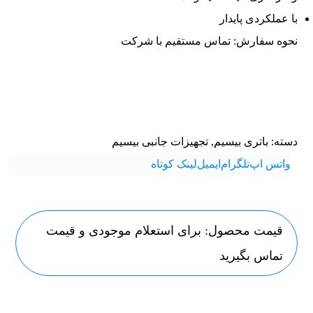
با عملکردی پایدار
نحوه سفارش: تماس مستقیم با شرکت
دسته:
باتری بیسیم
,
تجهیزات جانبی بیسیم
واتس اپ
تلگرام
ایمیل
لینک کوتاه
قیمت محصول: برای استعلام موجودی و قیمت
تماس بگیرید