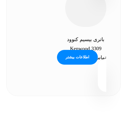
باتری بیسیم کنوود
Kenwood 3309
تماس بگیرید
اطلاعات بیشتر