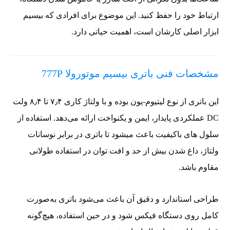
ارتباط خود را حفظ کنید. این موضوع برای افرادی که بیسیم
ابزار اصلی کارشان است، اهمیت حیاتی دارد.
مشخصات فنی باتری بیسیم موتورولا 777P
این باتری از نوع لیتیوم-یون بوده و با ولتاژ کاری ۷٫۴ تا ۸٫۴ ولت
DC عملکردی پایدار، ایمن و یکنواخت ارائه می‌دهد. استفاده از
سلول‌ های باکیفیت باعث میشود تا باتری در برابر نوسانات
ولتاژ، داغ شدن بیش‌ از حد و افت توان در استفاده طولانی
مقاوم باشد.
طراحی استاندارد و دقیق آن باعث می‌شود باتری به‌صورت
کامل روی دستگاه فیکس شود و در حین استفاده، هیچ‌گونه