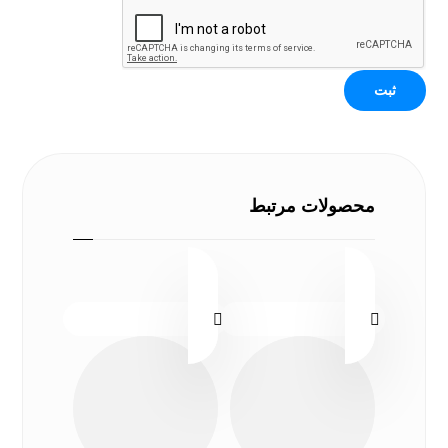
محصولات مرتبط