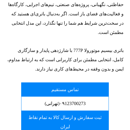
حفاظتی، نگهبانی، پروژه‌های صنعتی، تیم‌های اجرایی، کارگاه‌ها
و فعالیت‌های فضای باز است. اگر به‌دنبال باتری‌ای هستید که
در سخت‌ترین شرایط هم شما را تنها نگذارد، این مدل انتخابی
مطمئن است.
باتری بیسیم موتورولا 777P با شارژدهی پایدار و سازگاری
کامل، انتخابی مطمئن برای کاربرانی است که به ارتباط مداوم،
ایمن و بدون وقفه در محیط‌های کاری نیاز دارند.
تماس مستقیم
۰۹123700273(تهرانی)
ثبت سفارش و ارسال کالا به تمام نقاط
ایران