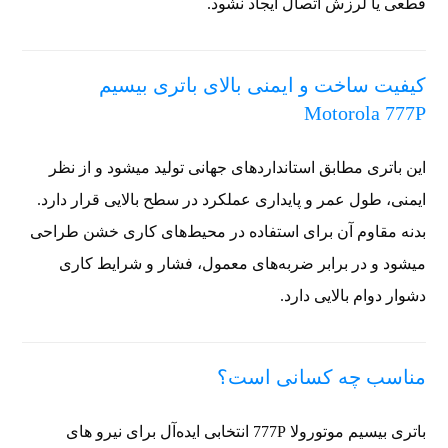
قطعی یا لرزش اتصال ایجاد نشود.
کیفیت ساخت و ایمنی بالای باتری بیسیم
Motorola 777P
این باتری مطابق استانداردهای جهانی تولید میشود و از نظر
ایمنی، طول عمر و پایداری عملکرد در سطح بالایی قرار دارد.
بدنه مقاوم آن برای استفاده در محیط‌های کاری خشن طراحی
میشود و در برابر ضربه‌های معمول، فشار و شرایط کاری
دشوار دوام بالایی دارد.
مناسب چه کسانی است؟
باتری بیسیم موتورولا 777P انتخابی ایده‌آل برای نیرو های