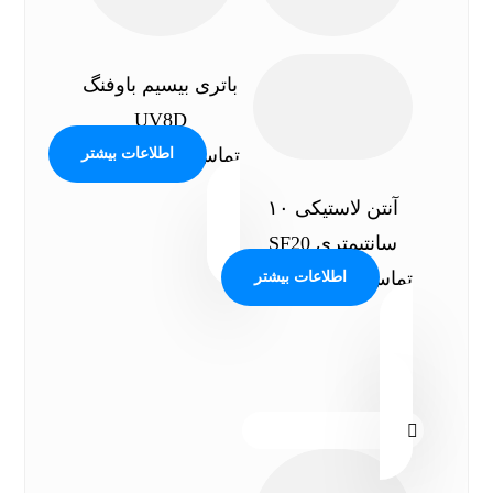
باتری بیسیم باوفنگ
UV8D
تماس بگیرید
اطلاعات بیشتر
آنتن لاستیکی ۱۰
سانتیمتری SF20
تماس بگیرید
اطلاعات بیشتر