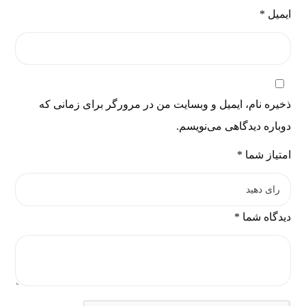
ایمیل
*
ذخیره نام، ایمیل و وبسایت من در مرورگر برای زمانی که
دوباره دیدگاهی می‌نویسم.
امتیاز شما
*
دیدگاه شما
*