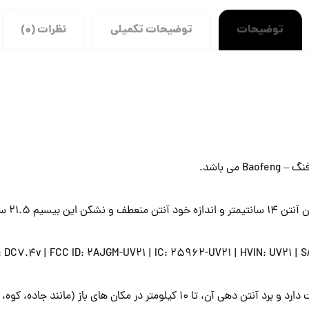
ی باشد.