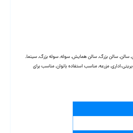
تماس مستقیم