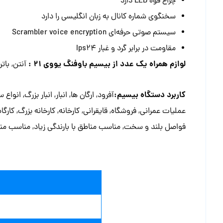
فواصل بلند و سخت, مناسب مناطق با بارندگی زیاد, مناسب م
اینترنتی