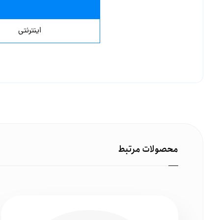
محصولات مرتبط