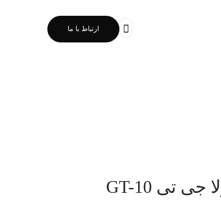
ارتباط با ما
ی تی GT-10