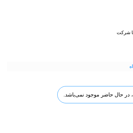
ا شرکت
ه
ر حال حاضر موجود نمی‌باشد.