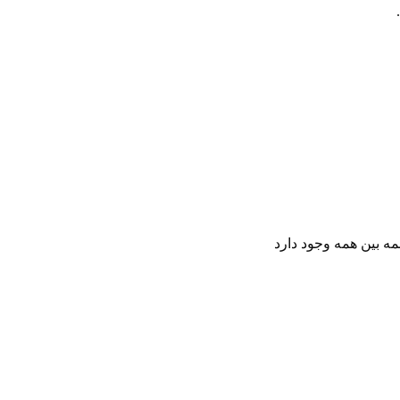
مه بین همه وجود دارد