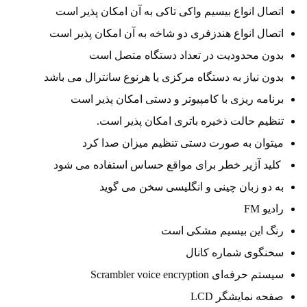
اتصال انواع بیسیم واکی تاکی به آن امکان پذیر است
اتصال انواع هندزفری دو شاخه به آن امکان پذیر است
بدون محدودیت در تعداد دستگاه متصل است
بدون نیاز به دستگاه مرکزی یا هرنوع سانترال می باشد
برنامه ریزی با کامپیوتر و دستی امکان پذیر است
تنظیم حالت ذخیره باتری امکان پذیر است.
میتوان به صورت دستی تنظیم میزان صدا کرد
کلید آژیر خطر برای مواقع حساس استفاده می شود
به دو زبان چینی و انگلیسی سخن می گوید
رادیو FM
رنگ این بیسیم مشکی است
سخنگوی شماره کانال
سیستم حرفه‌ای Scrambler voice encryption
صفحه نمایشگر LCD