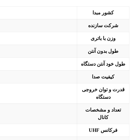
کشور مبدا
شرکت سازنده
وزن با باتری
طول بدون آنتن
طول خود آنتن دستگاه
کیفیت صدا
قدرت و توان خروجی
دستگاه
تعداد و مشخصات
کانال
فرکانس UHF