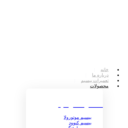
خانه
درباره ما
تعمیرات بیسیم
محصولات
محصولات بیسیم
بیسیم موتورولا
بیسیم کنوود