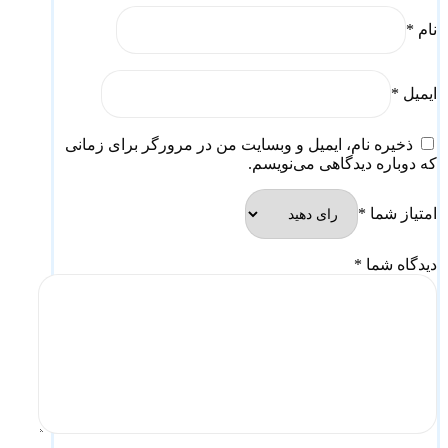
نام
*
ایمیل
*
ذخیره نام، ایمیل و وبسایت من در مرورگر برای زمانی
که دوباره دیدگاهی می‌نویسم.
امتیاز شما
*
دیدگاه شما
*