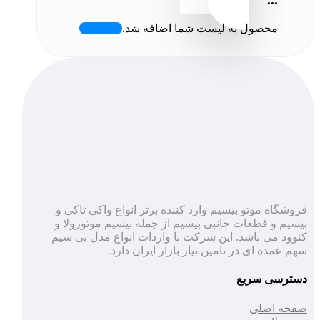
محصول به لیست شما اضافه شد.
فروشگاه موتو بیسیم وارد کننده برتر انواع واکی تاکی و
بیسیم و قطعات جانبی بیسیم از جمله بیسیم موتورولا و
کنوود می باشد. این شرکت با واردات انواع مدل بی سیم
سهم عمده ای در تامین نیاز بازار ایران دارد.
دسترسی سریع
صفحه اصلی