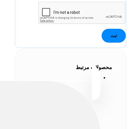
محصولات مرتبط