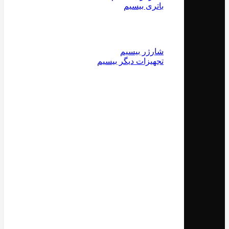
باتری بیسیم
شارژر بیسیم
تجهیزات دیگر بیسیم