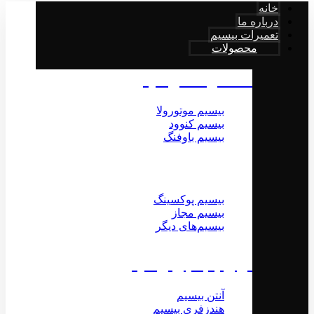
خانه
درباره ما
تعمیرات بیسیم
محصولات
محصولات بیسیم
بیسیم موتورولا
بیسیم کنوود
بیسیم باوفنگ
بیسیم پوکسینگ
بیسیم مجاز
بیسیم‌های دیگر
لوازم جانبی بیسیم
آنتن بیسیم
هندزفری بیسیم