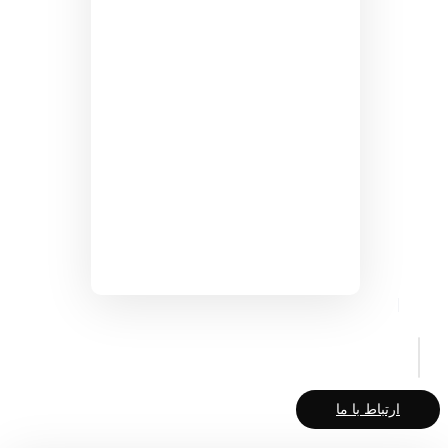
ارتباط با ما