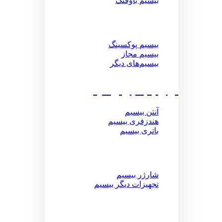
بیسیم باوفنگ
بیسیم پوکسینگ
بیسیم مجاز
بیسیم‌های دیگر
لوازم جانبی بیسیم
آنتن بیسیم
هندزفری بیسیم
باتری بیسیم
شارژر بیسیم
تجهیزات دیگر بیسیم