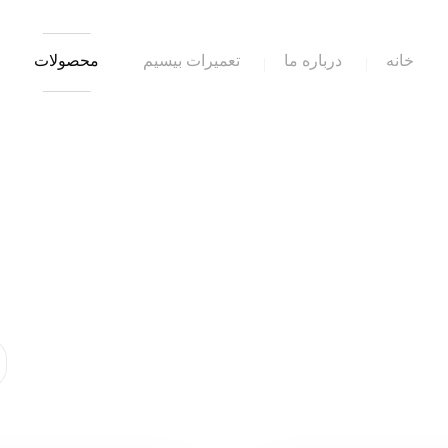
خانه
درباره ما
تعمیرات بیسیم
محصولات