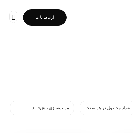
ارتباط با ما