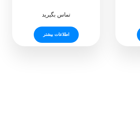
تماس بگیرید
اطلاعات بیشتر