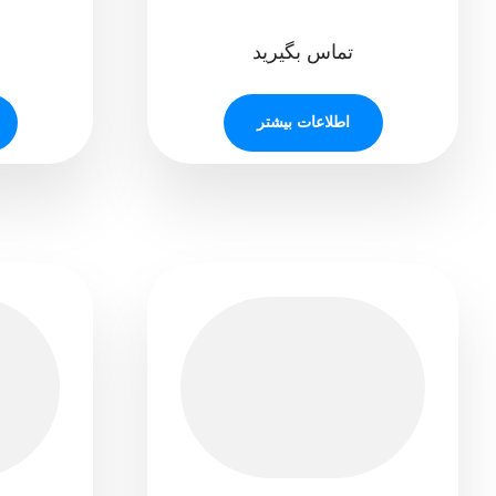
تماس بگیرید
اطلاعات بیشتر