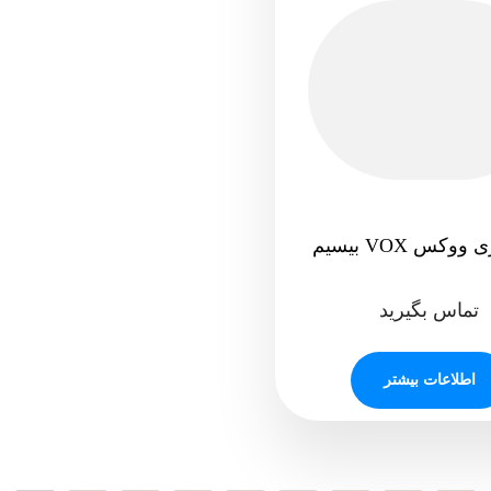
وکس VOX بیسیم
تماس بگیرید
اطلاعات بیشتر