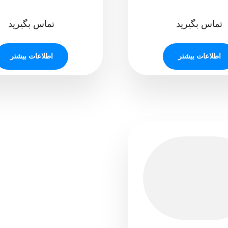
تماس بگیرید
تماس بگیرید
اطلاعات بیشتر
اطلاعات بیشتر