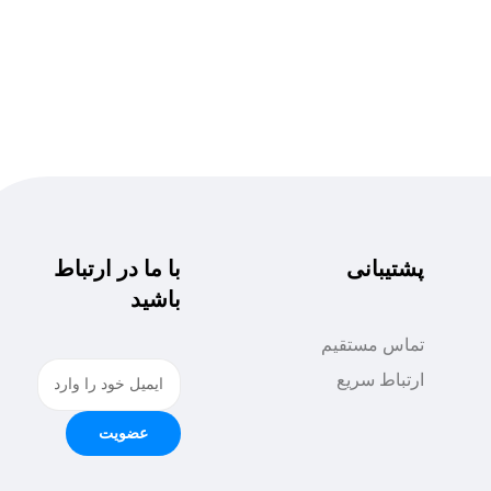
پشتیبانی
با ما در ارتباط
باشید
تماس مستقیم
ارتباط سریع
عضویت